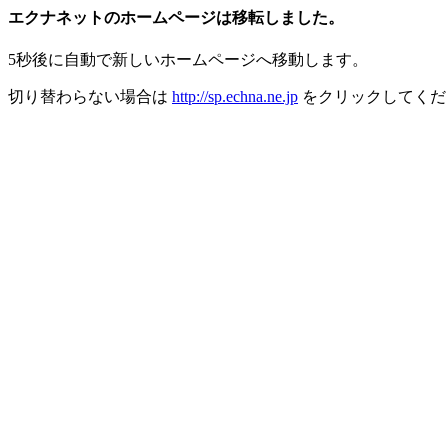
エクナネットのホームページは移転しました。
5秒後に自動で新しいホームページへ移動します。
切り替わらない場合は
http://sp.echna.ne.jp
をクリックしてくだ